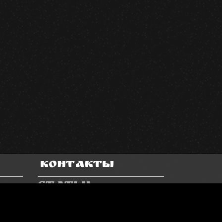
Контакты
Статьи
Подписка
Напишите нам