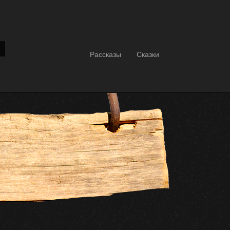
Рассказы
Сказки