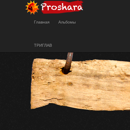
Главная
Разделы сайта
Главная
Альбомы
ТРИГЛАВ