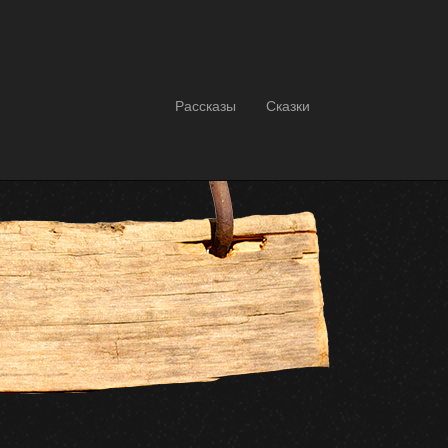
Рассказы
Сказки