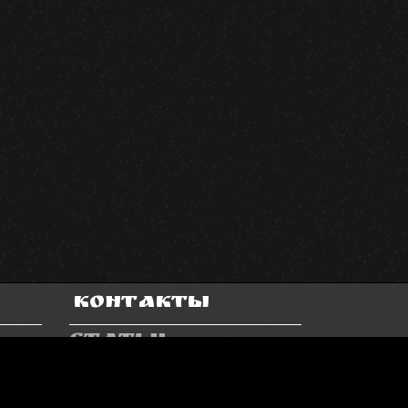
Контакты
Статьи
Подписка
Напишите нам