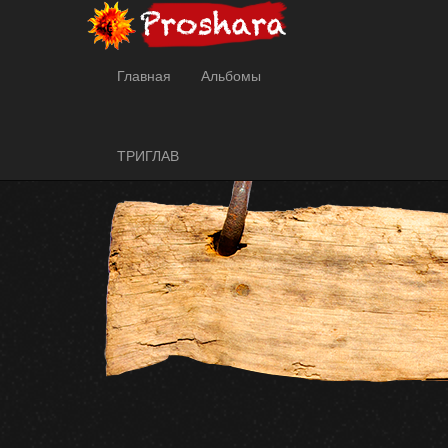
Главная
Разделы сайта
Главная
Альбомы
ТРИГЛАВ