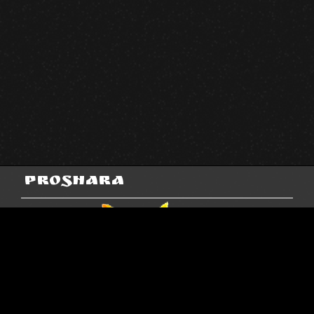
Proshara